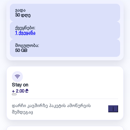
ვადა
30 დღე
ქვეყნები:
1 ქვეყანა
მოცულობა:
50 GB
Stay on
+ 2.00 ₾
დარჩი კავშირზე პაკეტის ამოწურვის
შემდეგაც