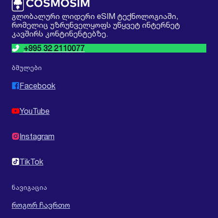
გლობალური ლიდერი eSIM ტექნოლოგიაში,
რომელიც უზრუნველყოფს უწყვეტ ინტერნეტ
კავშირს კონტინენტებზე.
+995 32 2110077
ბმულები
Facebook
YouTube
Instagram
TikTok
ნავიგაცია
როგორ ჩავრთო