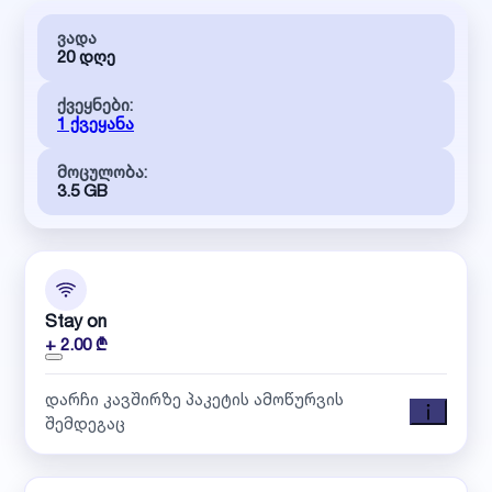
ვადა
20 დღე
ქვეყნები:
1 ქვეყანა
მოცულობა:
3.5 GB
Stay on
+ 2.00 ₾
დარჩი კავშირზე პაკეტის ამოწურვის
შემდეგაც