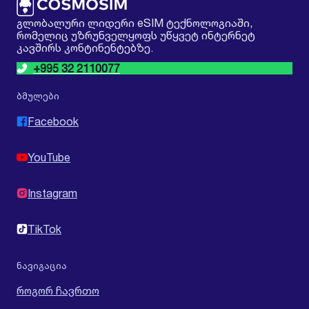
გლობალური ლიდერი eSIM ტექნოლოგიაში,
რომელიც უზრუნველყოფს უწყვეტ ინტერნეტ
კავშირს კონტინენტებზე.
+995 32 2110077
ბმულები
Facebook
YouTube
Instagram
TikTok
ნავიგაცია
როგორ ჩავრთო