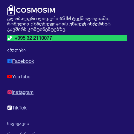
გლობალური ლიდერი eSIM ტექნოლოგიაში,
რომელიც უზრუნველყოფს უწყვეტ ინტერნეტ
კავშირს კონტინენტებზე.
+995 32 2110077
ბმულები
Facebook
YouTube
Instagram
TikTok
ნავიგაცია