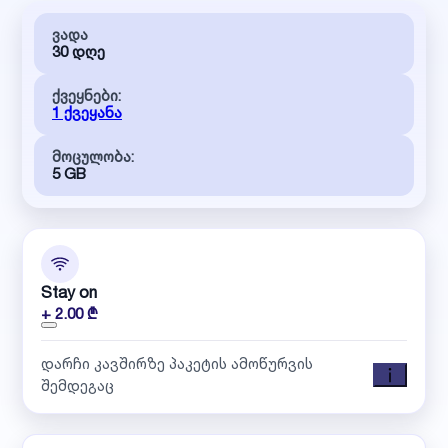
ვადა
30 დღე
ქვეყნები:
1 ქვეყანა
მოცულობა:
5 GB
Stay on
+ 2.00 ₾
დარჩი კავშირზე პაკეტის ამოწურვის
შემდეგაც