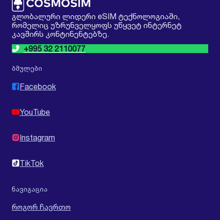
გლობალური ლიდერი eSIM ტექნოლოგიაში,
რომელიც უზრუნველყოფს უწყვეტ ინტერნეტ
კავშირს კონტინენტებზე.
+995 32 2110077
ბმულები
Facebook
YouTube
Instagram
TikTok
ნავიგაცია
როგორ ჩავრთო