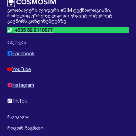
გლობალური ლიდერი eSIM ტექნოლოგიაში,
რომელიც უზრუნველყოფს უწყვეტ ინტერნეტ
კავშირს კონტინენტებზე.
+995 32 2110077
ბმულები
Facebook
YouTube
Instagram
TikTok
ნავიგაცია
როგორ ჩავრთო