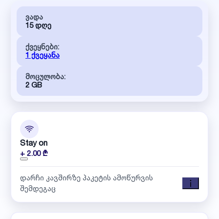
ვადა
15 დღე
ქვეყნები:
1 ქვეყანა
მოცულობა:
2 GB
Stay on
+ 2.00 ₾
დარჩი კავშირზე პაკეტის ამოწურვის
შემდეგაც