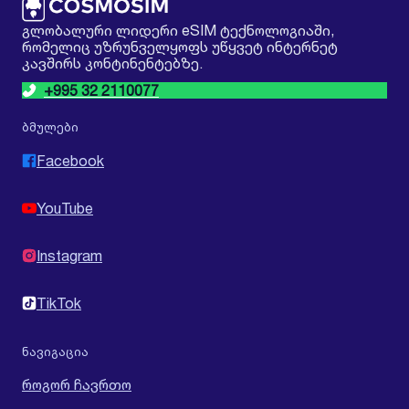
გლობალური ლიდერი eSIM ტექნოლოგიაში,
რომელიც უზრუნველყოფს უწყვეტ ინტერნეტ
კავშირს კონტინენტებზე.
+995 32 2110077
ბმულები
Facebook
YouTube
Instagram
TikTok
ნავიგაცია
როგორ ჩავრთო