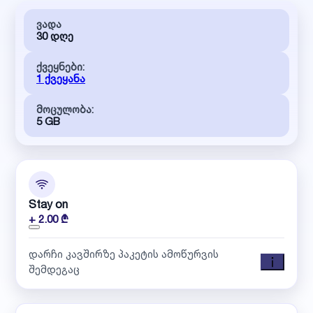
ვადა
30 დღე
ქვეყნები:
1 ქვეყანა
მოცულობა:
5 GB
Stay on
+ 2.00 ₾
დარჩი კავშირზე პაკეტის ამოწურვის
შემდეგაც