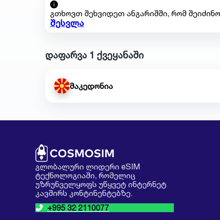
გთხოვთ შეხვიდეთ ანგარიშში, რომ შეიძინო
შესვლა
დაფარვა 1 ქვეყანაში
მაკედონია
გლობალური ლიდერი eSIM
ტექნოლოგიაში, რომელიც
უზრუნველყოფს უწყვეტ ინტერნეტ
კავშირს კონტინენტებზე.
+995 32 2110077