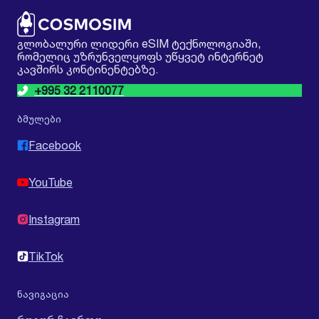
გლობალური ლიდერი eSIM ტექნოლოგიაში,
რომელიც უზრუნველყოფს უწყვეტ ინტერნეტ
კავშირს კონტინენტებზე.
+995 32 2110077
ბმულები
Facebook
YouTube
Instagram
TikTok
ნავიგაცია