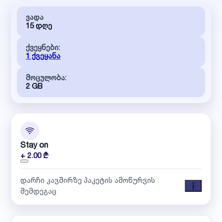
ვადა
15 დღე
ქვეყნები:
1 ქვეყანა
მოცულობა:
2 GB
Stay on
+ 2.00 ₾
დარჩი კავშირზე პაკეტის ამოწურვის
შემდეგაც