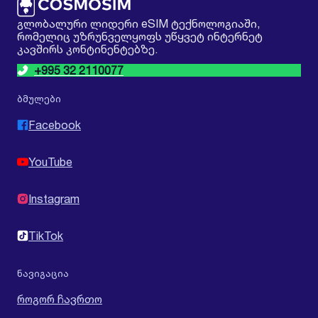
გლობალური ლიდერი eSIM ტექნოლოგიაში,
რომელიც უზრუნველყოფს უწყვეტ ინტერნეტ
კავშირს კონტინენტებზე.
+995 32 2110077
ბმულები
Facebook
YouTube
Instagram
TikTok
ნავიგაცია
როგორ ჩავრთო