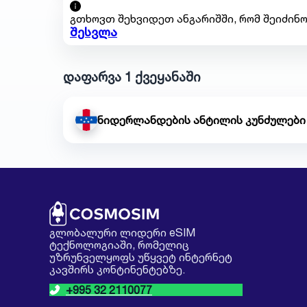
გთხოვთ შეხვიდეთ ანგარიშში, რომ შეიძინო
შესვლა
დაფარვა 1 ქვეყანაში
ნიდერლანდების ანტილის კუნძულები
გლობალური ლიდერი eSIM
ტექნოლოგიაში, რომელიც
უზრუნველყოფს უწყვეტ ინტერნეტ
კავშირს კონტინენტებზე.
+995 32 2110077