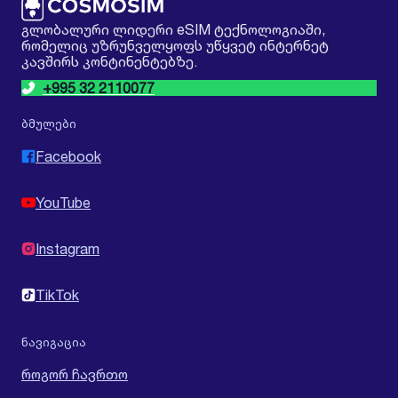
გლობალური ლიდერი eSIM ტექნოლოგიაში,
რომელიც უზრუნველყოფს უწყვეტ ინტერნეტ
კავშირს კონტინენტებზე.
+995 32 2110077
ბმულები
Facebook
YouTube
Instagram
TikTok
ნავიგაცია
როგორ ჩავრთო