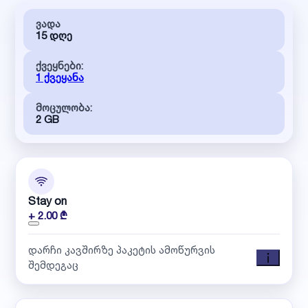
ვადა
15 დღე
ქვეყნები:
1 ქვეყანა
მოცულობა:
2 GB
Stay on
+ 2.00 ₾
დარჩი კავშირზე პაკეტის ამოწურვის
შემდეგაც