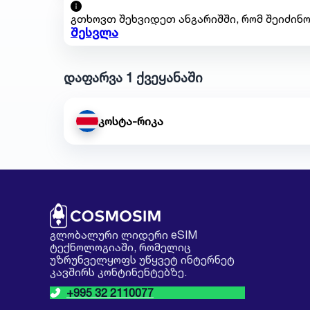
გთხოვთ შეხვიდეთ ანგარიშში, რომ შეიძინო
შესვლა
დაფარვა 1 ქვეყანაში
კოსტა-რიკა
გლობალური ლიდერი eSIM
ტექნოლოგიაში, რომელიც
უზრუნველყოფს უწყვეტ ინტერნეტ
კავშირს კონტინენტებზე.
+995 32 2110077