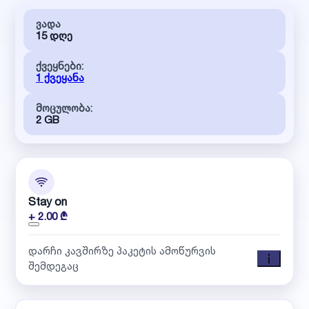
ვადა
15 დღე
ქვეყნები:
1 ქვეყანა
მოცულობა:
2 GB
Stay on
+ 2.00 ₾
დარჩი კავშირზე პაკეტის ამოწურვის
შემდეგაც