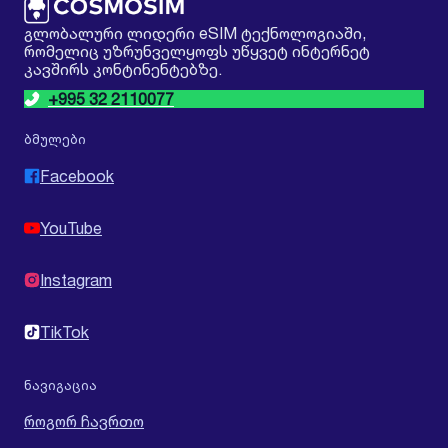
გლობალური ლიდერი eSIM ტექნოლოგიაში,
რომელიც უზრუნველყოფს უწყვეტ ინტერნეტ
კავშირს კონტინენტებზე.
+995 32 2110077
ბმულები
Facebook
YouTube
Instagram
TikTok
ნავიგაცია
როგორ ჩავრთო