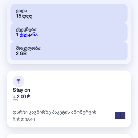
ვადა
15 დღე
ქვეყნები:
1 ქვეყანა
მოცულობა:
2 GB
Stay on
+ 2.00 ₾
დარჩი კავშირზე პაკეტის ამოწურვის
შემდეგაც