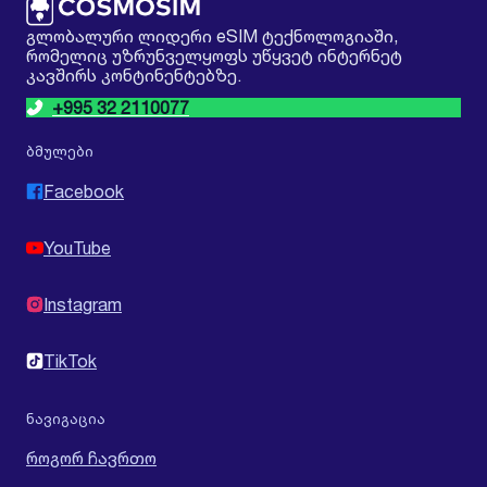
გლობალური ლიდერი eSIM ტექნოლოგიაში,
რომელიც უზრუნველყოფს უწყვეტ ინტერნეტ
კავშირს კონტინენტებზე.
+995 32 2110077
ბმულები
Facebook
YouTube
Instagram
TikTok
ნავიგაცია
როგორ ჩავრთო