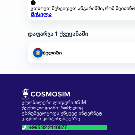
გთხოვთ შეხვიდეთ ანგარიშში, რომ შეიძინო
შესვლა
დაფარვა 1 ქვეყანაში
ბელიზი
გლობალური ლიდერი eSIM
ტექნოლოგიაში, რომელიც
უზრუნველყოფს უწყვეტ ინტერნეტ
კავშირს კონტინენტებზე.
+995 32 2110077