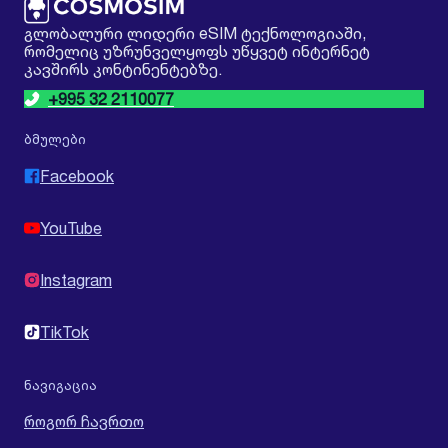
გლობალური ლიდერი eSIM ტექნოლოგიაში,
რომელიც უზრუნველყოფს უწყვეტ ინტერნეტ
კავშირს კონტინენტებზე.
+995 32 2110077
ბმულები
Facebook
YouTube
Instagram
TikTok
ნავიგაცია
როგორ ჩავრთო