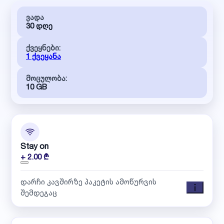
ვადა
30 დღე
ქვეყნები:
1 ქვეყანა
მოცულობა:
10 GB
Stay on
+ 2.00 ₾
დარჩი კავშირზე პაკეტის ამოწურვის
შემდეგაც