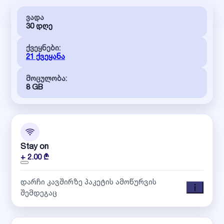
ვადა
30 დღე
ქვეყნები:
21 ქვეყანა
მოცულობა:
8 GB
Stay on
+ 2.00 ₾
დარჩი კავშირზე პაკეტის ამოწურვის
შემდეგაც