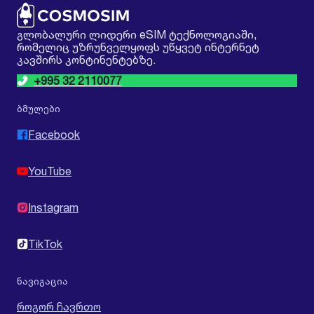
გლობალური ლიდერი eSIM ტექნოლოგიაში,
რომელიც უზრუნველყოფს უწყვეტ ინტერნეტ
კავშირს კონტინენტებზე.
+995 32 2110077
ბმულები
Facebook
YouTube
Instagram
TikTok
ნავიგაცია
როგორ ჩავრთო