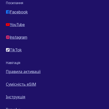
Посилання
Facebook
YouTube
Instagram
TikTok
Навігація
Правила активації
Сумісність eSIM
Інструкція