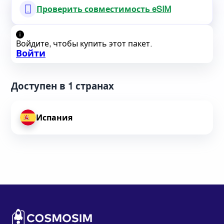
Проверить совместимость eSIM
Войдите, чтобы купить этот пакет.
Войти
Доступен в 1 странах
Испания