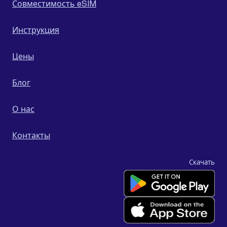
Совместимость eSIM
Инструкция
Цены
Блог
О нас
Контакты
Скачать