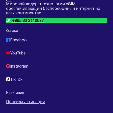
Мировой лидер в технологии eSIM,
обеспечивающий бесперебойный интернет на
всех континентах.
+995 32 2110077
Ссылки
Facebook
YouTube
Instagram
TikTok
Навигация
Правила активации