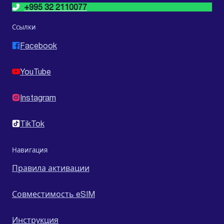
+995 32 2110077
Ссылки
Facebook
YouTube
Instagram
TikTok
Навигация
Правила активации
Совместимость eSIM
Инструкция