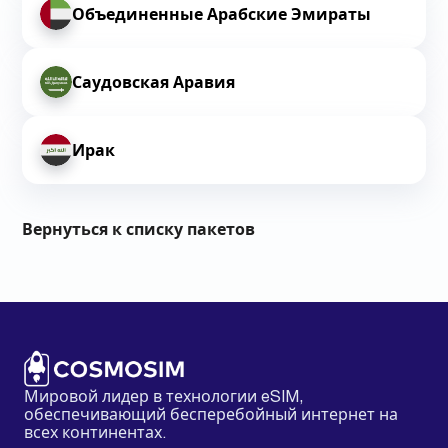
Объединенные Арабские Эмираты
Саудовская Аравия
Ирак
Вернуться к списку пакетов
Мировой лидер в технологии eSIM,
обеспечивающий бесперебойный интернет на
всех континентах.