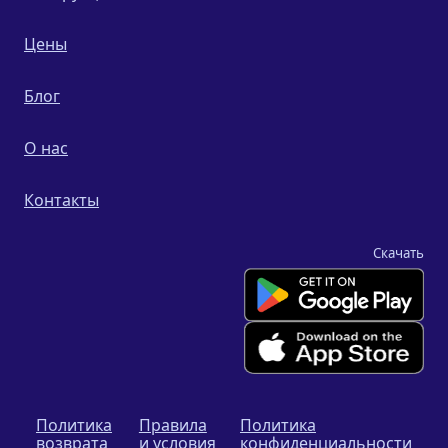
Цены
Блог
О нас
Контакты
Скачать
Политика
Правила
Политика
возврата
и условия
конфиденциальности