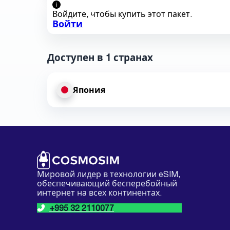
Войдите, чтобы купить этот пакет.
Войти
Доступен в 1 странах
Япония
Мировой лидер в технологии eSIM,
обеспечивающий бесперебойный
интернет на всех континентах.
+995 32 2110077