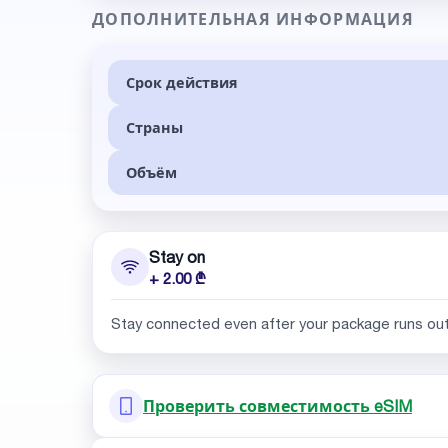
ДОПОЛНИТЕЛЬНАЯ ИНФОРМАЦИЯ
Срок действия
Страны
Объём
Stay on
+ 2.00 ₾
Stay connected even after your package runs ou
Проверить совместимость eSIM