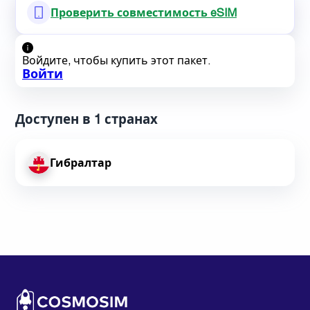
Проверить совместимость eSIM
Войдите, чтобы купить этот пакет.
Войти
Доступен в 1 странах
Гибралтар