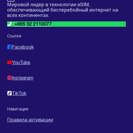
Мировой лидер в технологии eSIM,
обеспечивающий бесперебойный интернет на
всех континентах.
+995 32 2110077
Ссылки
Facebook
YouTube
Instagram
TikTok
Навигация
Правила активации