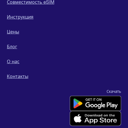
Совместимость eSIM
Инструкция
Цены
Блог
О нас
Контакты
Скачать