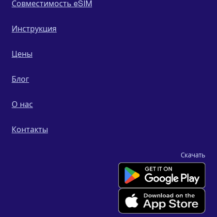
Совместимость eSIM
Инструкция
Цены
Блог
О нас
Контакты
Скачать