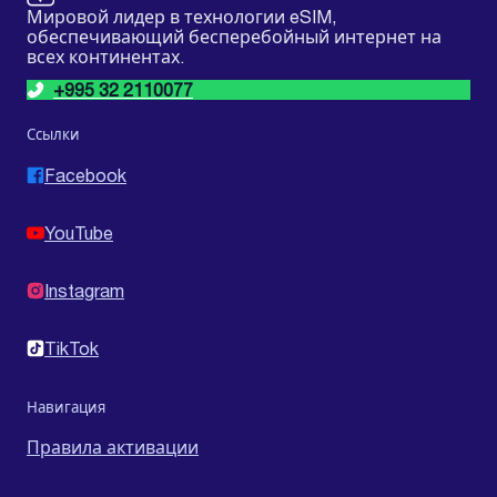
Мировой лидер в технологии eSIM,
обеспечивающий бесперебойный интернет на
всех континентах.
+995 32 2110077
Ссылки
Facebook
YouTube
Instagram
TikTok
Навигация
Правила активации