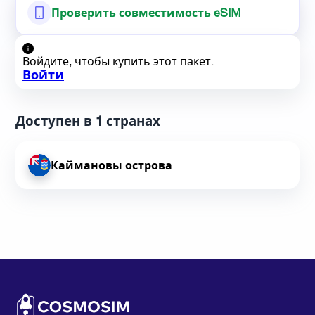
Проверить совместимость eSIM
Войдите, чтобы купить этот пакет.
Войти
Доступен в 1 странах
Каймановы острова