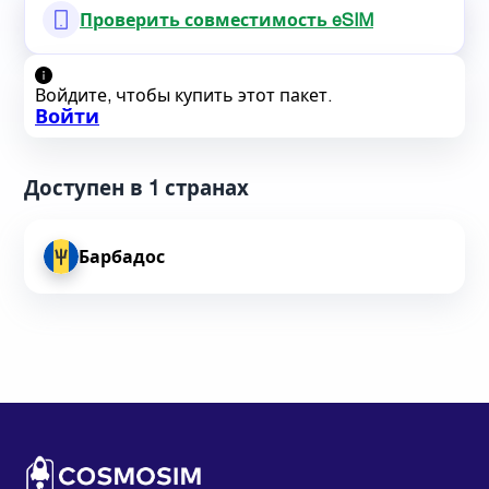
Проверить совместимость eSIM
Войдите, чтобы купить этот пакет.
Войти
Доступен в 1 странах
Барбадос