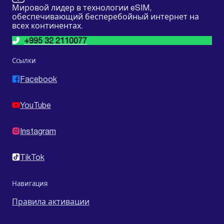
Мировой лидер в технологии eSIM,
обеспечивающий бесперебойный интернет на
всех континентах.
+995 32 2110077
Ссылки
Facebook
YouTube
Instagram
TikTok
Навигация
Правила активации