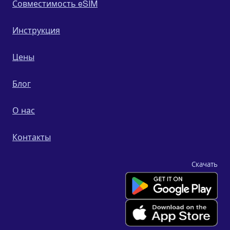
Совместимость eSIM
Инструкция
Цены
Блог
О нас
Контакты
Скачать