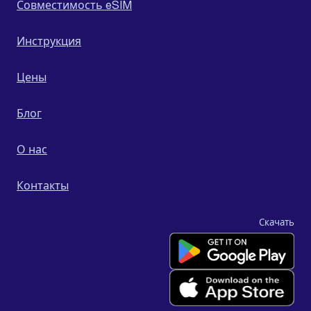
Совместимость eSIM
Инструкция
Цены
Блог
О нас
Контакты
Скачать