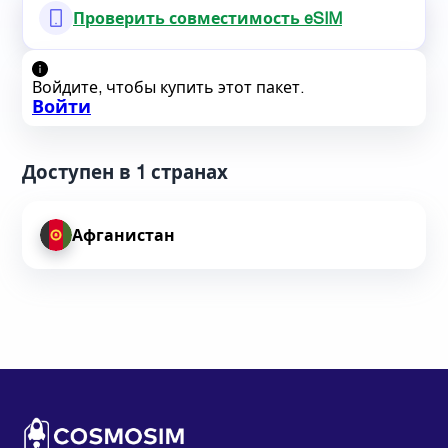
Проверить совместимость eSIM
Войдите, чтобы купить этот пакет.
Войти
Доступен в 1 странах
Афганистан