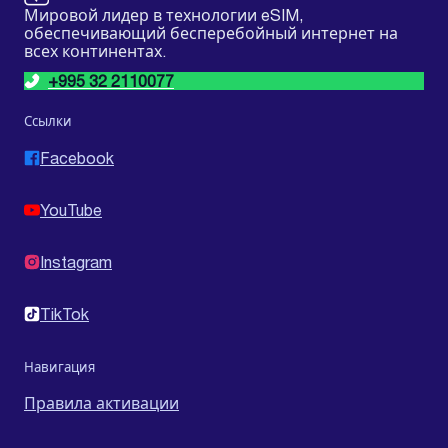
Мировой лидер в технологии eSIM,
обеспечивающий бесперебойный интернет на
всех континентах.
+995 32 2110077
Ссылки
Facebook
YouTube
Instagram
TikTok
Навигация
Правила активации