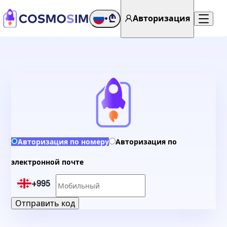
₾
Авторизация
•
Авторизация по номеру
Авторизация по
электронной почте
+995
Отправить код