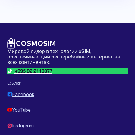
Мировой лидер в технологии eSIM,
обеспечивающий бесперебойный интернет на
всех континентах.
+995 32 2110077
Ссылки
Facebook
YouTube
Instagram