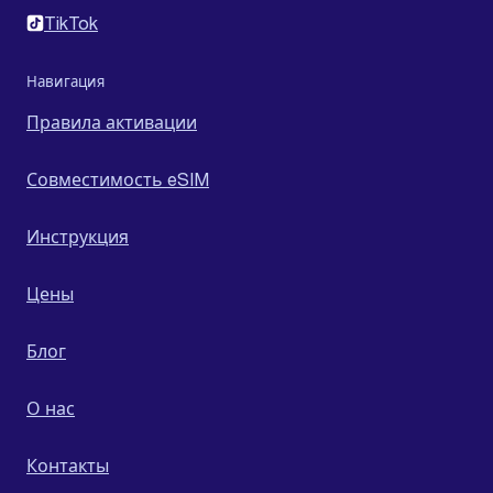
TikTok
Навигация
Правила активации
Совместимость eSIM
Инструкция
Цены
Блог
О нас
Контакты