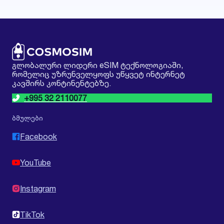
გლობალური ლიდერი eSIM ტექნოლოგიაში,
რომელიც უზრუნველყოფს უწყვეტ ინტერნეტ
კავშირს კონტინენტებზე.
+995 32 2110077
ბმულები
Facebook
YouTube
Instagram
TikTok