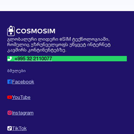
გლობალური ლიდერი eSIM ტექნოლოგიაში,
რომელიც უზრუნველყოფს უწყვეტ ინტერნეტ
კავშირს კონტინენტებზე.
+995 32 2110077
ბმულები
Facebook
YouTube
Instagram
TikTok